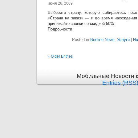
июня 26, 2009
Выберите страну, которую собираетесь посе
«Страна на заказ» — и во время нахождения 
принимайте звонки со скидкой 50%.
Подробности
Posted in
Beeline News
,
Услуги
|
No
« Older Entries
Мобильные Новости is
Entries (RSS